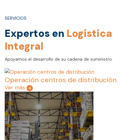
SERVICIOS
Expertos en
Logística
Integral
Apoyamos el desarrollo de su cadena de suministro.
Operación centros de distribución
Ver más