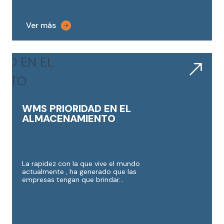
WMS PRIORIDAD EN EL
ALMACENAMIENTO
La rapidez con la que vive el mundo
actualmente , ha generado que las
empresas tengan que brindar...