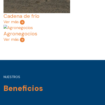
Cadena de frío
Ver más
Agronegocios
Ver más
NUESTROS
Beneficios