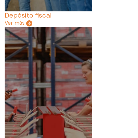
Depósito fiscal
Ver más