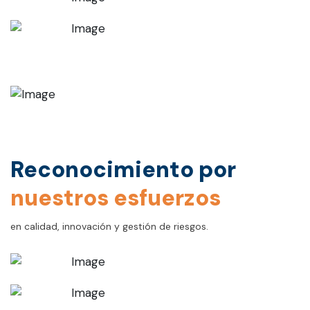
Reconocimiento por
nuestros esfuerzos
en calidad, innovación y gestión de riesgos.