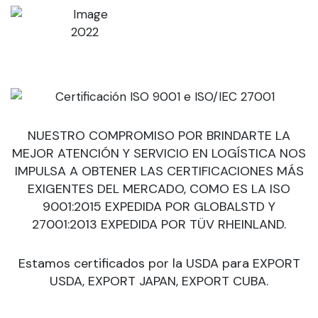
2022
NUESTRO COMPROMISO POR BRINDARTE LA
MEJOR ATENCIÓN Y SERVICIO EN LOGÍSTICA NOS
IMPULSA A OBTENER LAS CERTIFICACIONES MÁS
EXIGENTES DEL MERCADO, COMO ES LA ISO
9001:2015 EXPEDIDA POR GLOBALSTD Y
27001:2013 EXPEDIDA POR TÜV RHEINLAND.
Estamos certificados por la USDA para EXPORT
USDA, EXPORT JAPAN, EXPORT CUBA.