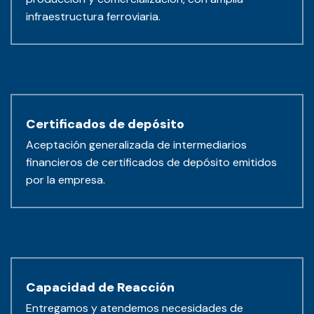
infraestructura ferroviaria.
Certificados de depósito
Aceptación generalizada de intermediarios
financieros de certificados de depósito emitidos
por la empresa.
Capacidad de Reacción
Entregamos y atendemos necesidades de