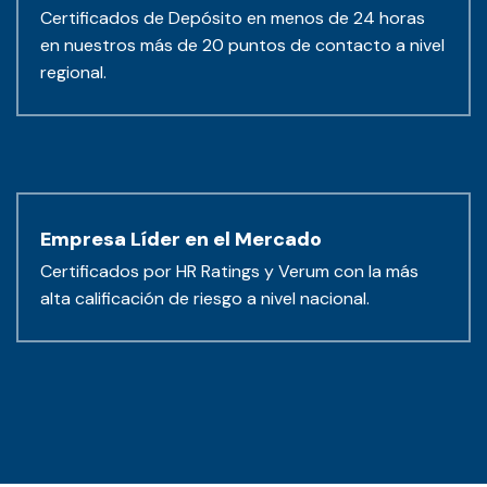
Certificados de Depósito en menos de 24 horas
en nuestros más de 20 puntos de contacto a nivel
regional.
Empresa Líder en el Mercado
Certificados por HR Ratings y Verum con la más
alta calificación de riesgo a nivel nacional.