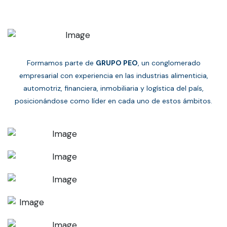
Formamos parte de
GRUPO PEO
, un conglomerado
empresarial con experiencia en las industrias alimenticia,
automotriz, financiera, inmobiliaria y logística del país,
posicionándose como líder en cada uno de estos ámbitos.