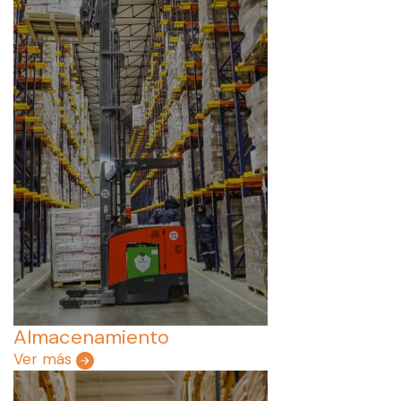
Almacenamiento
Ver más