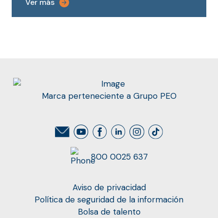
Marca perteneciente a Grupo PEO
800 0025 637
Aviso de privacidad
Política de seguridad de la información
Bolsa de talento