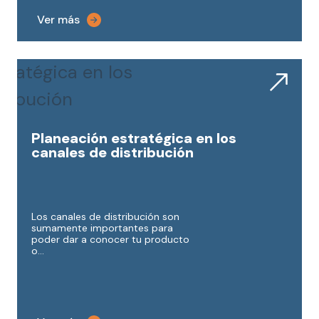
Planeación estratégica en los
canales de distribución
Los canales de distribución son
sumamente importantes para
poder dar a conocer tu producto
o...