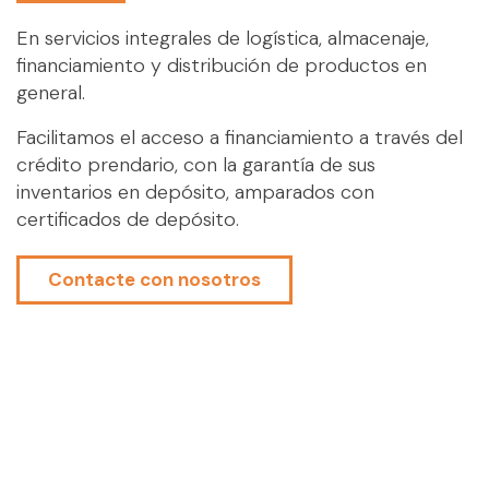
En servicios integrales de logística, almacenaje,
financiamiento y distribución de productos en
general.
Facilitamos el acceso a financiamiento a través del
crédito prendario, con la garantía de sus
inventarios en depósito, amparados con
certificados de depósito.
Contacte con nosotros