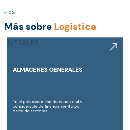
BLOG
Más sobre
Logística
ALMACENES GENERALES
En el país existe una demanda real y
considerable de financiamiento por
parte de sectores...