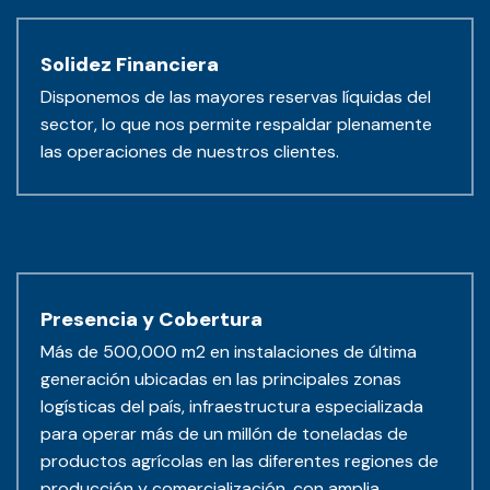
Solidez Financiera
Disponemos de las mayores reservas líquidas del
sector, lo que nos permite respaldar plenamente
las operaciones de nuestros clientes.
Presencia y Cobertura
Más de 500,000 m2 en instalaciones de última
generación ubicadas en las principales zonas
logísticas del país, infraestructura especializada
para operar más de un millón de toneladas de
productos agrícolas en las diferentes regiones de
producción y comercialización, con amplia