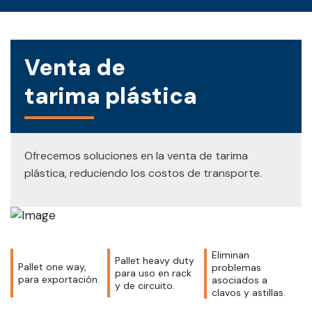
Venta de
tarima plástica
Ofrecemos soluciones en la venta de tarima
plástica, reduciendo los costos de transporte.
Eliminan
Pallet heavy duty
Pallet one way,
problemas
para uso en rack
para exportación.
asociados a
y de circuito.
clavos y astillas.