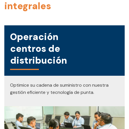
integrales
Operación
centros de
distribución
Optimice su cadena de suministro con nuestra
gestión eficiente y tecnología de punta.