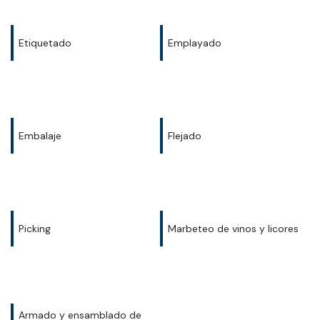
Etiquetado
Emplayado
Embalaje
Flejado
Picking
Marbeteo de vinos y licores
Armado y ensamblado de