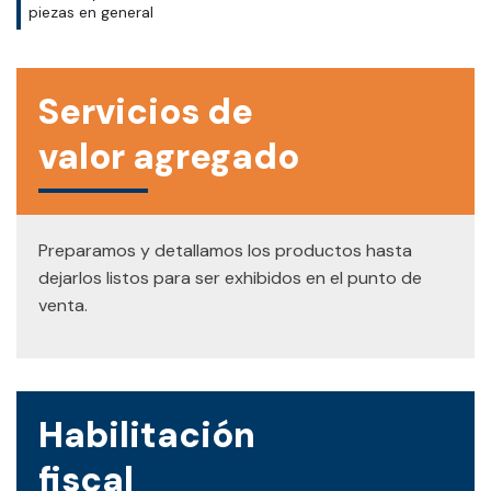
piezas en general
Servicios de
valor agregado
Preparamos y detallamos los productos hasta
dejarlos listos para ser exhibidos en el punto de
venta.
Habilitación
fiscal