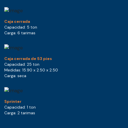
Caja cerrada
Capacidad: 5 ton
Carga: 6 tarimas
Caja cerrada de 53 pies
Capacidad: 25 ton
Medidas: 15.90 x 2.50 x 2.50
Carga: seca
Sprinter
Capacidad: 1 ton
Carga: 2 tarimas