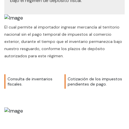
bajo el régimen de depósito fiscal.
El cual permite al importador ingresar mercancía al territorio
nacional sin el pago temporal de impuestos al comercio
exterior, durante el tiempo que el inventario permanezca bajo
nuestro resguardo, conforme los plazos de depósito
autorizados para este régimen.
Consulta de inventarios
Cotización de los impuestos
fiscales.
pendientes de pago.