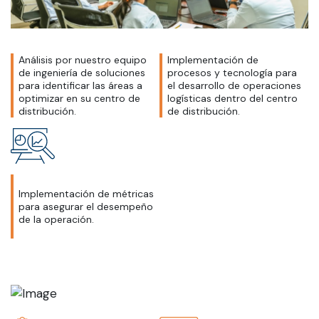
Análisis por nuestro equipo
Implementación de
de ingeniería de soluciones
procesos y tecnología para
para identificar las áreas a
el desarrollo de operaciones
optimizar en su centro de
logísticas dentro del centro
distribución.
de distribución.
Implementación de métricas
para asegurar el desempeño
de la operación.