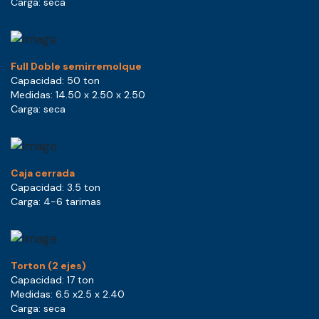
Carga: seca
Full Doble semirremolque
Capacidad: 50 ton
Medidas: 14.50 x 2.50 x 2.50
Carga: seca
Caja cerrada
Capacidad: 3.5 ton
Carga: 4-6 tarimas
Torton (2 ejes)
Capacidad: 17 ton
Medidas: 6.5 x2.5 x 2.40
Carga: seca