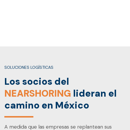
SOLUCIONES LOGÍSTICAS
Los socios del
NEARSHORING
lideran el
camino en México
A medida que las empresas se replantean sus