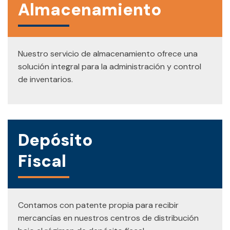
Almacenamiento
Nuestro servicio de almacenamiento ofrece una
solución integral para la administración y control
de inventarios.
Depósito
Fiscal
Contamos con patente propia para recibir
mercancías en nuestros centros de distribución