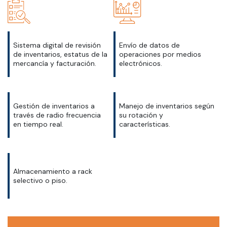
Sistema digital de revisión
Envío de datos de
de inventarios, estatus de la
operaciones por medios
mercancía y facturación.
electrónicos.
Gestión de inventarios a
Manejo de inventarios según
través de radio frecuencia
su rotación y
en tiempo real.
características.
Almacenamiento a rack
selectivo o piso.