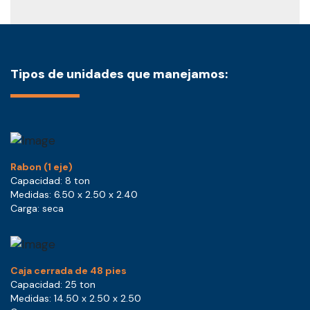
Tipos de unidades que manejamos:
Rabon (1 eje)
Capacidad: 8 ton
Medidas: 6.50 x 2.50 x 2.40
Carga: seca
Caja cerrada de 48 pies
Capacidad: 25 ton
Medidas: 14.50 x 2.50 x 2.50