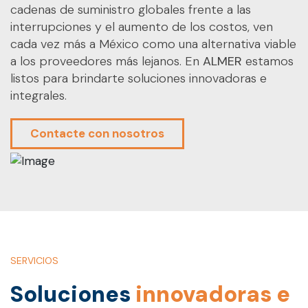
cadenas de suministro globales frente a las
interrupciones y el aumento de los costos, ven
cada vez más a México como una alternativa viable
a los proveedores más lejanos. En
ALMER
estamos
listos para brindarte soluciones innovadoras e
integrales.
Contacte con nosotros
SERVICIOS
Soluciones
innovadoras e