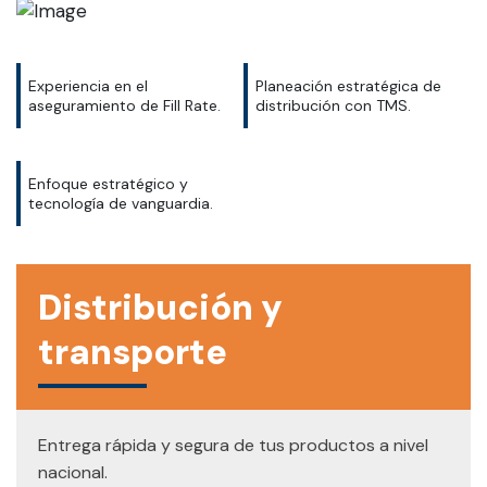
Experiencia en el
Planeación estratégica de
aseguramiento de Fill Rate.
distribución con TMS.
Enfoque estratégico y
tecnología de vanguardia.
Distribución y
transporte
Entrega rápida y segura de tus productos a nivel
nacional.