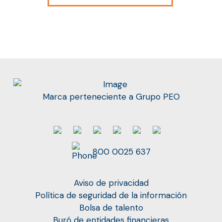
Marca perteneciente a Grupo PEO
800 0025 637
Aviso de privacidad
Política de seguridad de la información
Bolsa de talento
Buró de entidades financieras