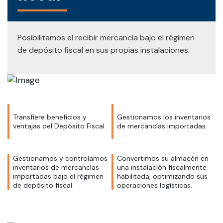
Posibilitamos el recibir mercancía bajo el régimen
de depósito fiscal en sus propias instalaciones.
Transfiere beneficios y
Gestionamos los inventarios
ventajas del Depósito Fiscal.
de mercancías importadas.
Gestionamos y controlamos
Convertimos su almacén en
inventarios de mercancías
una instalación fiscalmente
importadas bajo el régimen
habilitada, optimizando sus
de depósito fiscal.
operaciones logísticas.