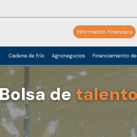
Información Financiera
Cadena de frío
Agronegocios
Financiamiento de
Bolsa de
talent