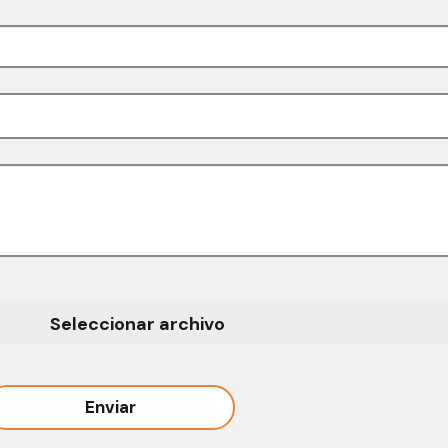
Seleccionar archivo
Enviar