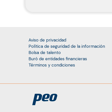
Aviso de privacidad
Política de seguridad de la información
Bolsa de talento
Buró de entidades financieras
Términos y condiciones