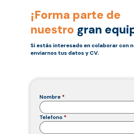
¡Forma parte de
nuestro
gran equi
Si estás interesado en colaborar con n
enviarnos tus datos y CV.
Nombre
*
Telefono
*