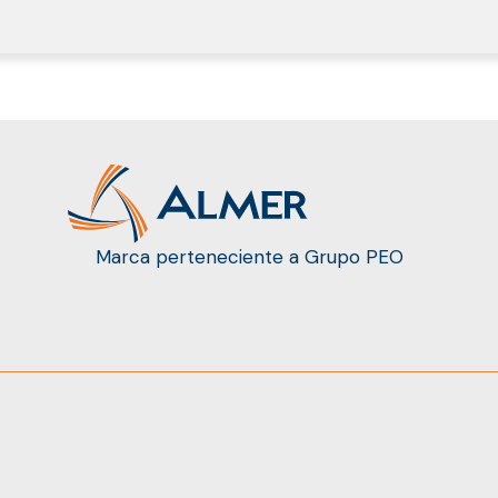
Marca perteneciente a Grupo PEO