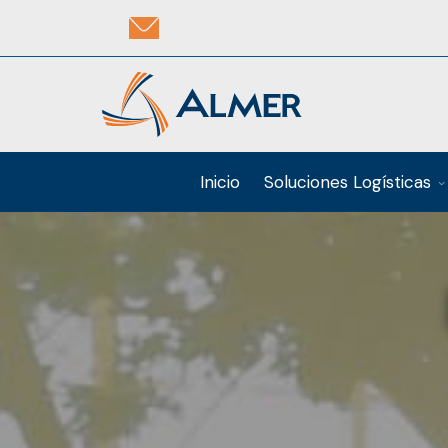
Inicio
Soluciones Logísticas