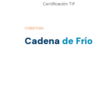
Certificación TIF
COBERTURA
Cadena
de Frío