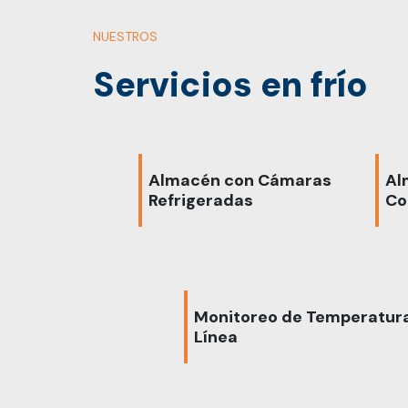
NUESTROS
Servicios en frío
Almacén con Cámaras
Al
Refrigeradas
Co
Monitoreo de Temperatur
Línea