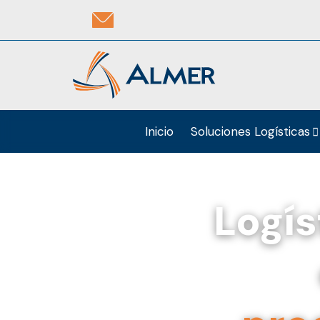
Inicio
Soluciones Logísticas
Logís